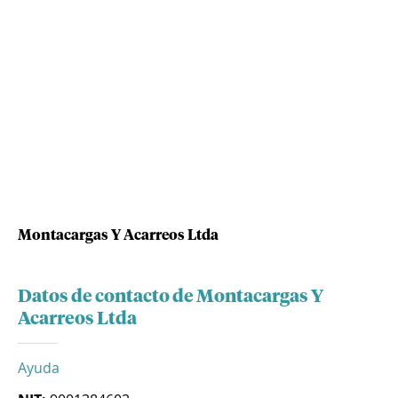
Montacargas Y Acarreos Ltda
Datos de contacto de Montacargas Y
Acarreos Ltda
Ayuda