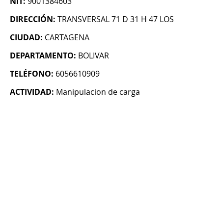
NIT:
9001384603
DIRECCIÓN:
TRANSVERSAL 71 D 31 H 47 LOS
CIUDAD:
CARTAGENA
DEPARTAMENTO:
BOLIVAR
TELÉFONO:
6056610909
ACTIVIDAD:
Manipulacion de carga