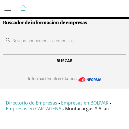
Guía de Empresas Colombianas
Buscador de información de empresas
BUSCAR
Información ofrecida por:
Directorio de Empresas
Empresas en BOLIVAR
-
-
Empresas en CARTAGENA
Montacargas Y Acarr...
-