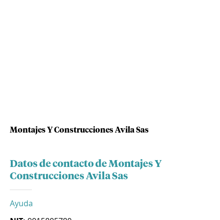
Montajes Y Construcciones Avila Sas
Datos de contacto de Montajes Y
Construcciones Avila Sas
Ayuda