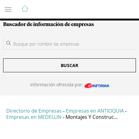
Guía de Empresas Colombianas
Buscador de información de empresas
BUSCAR
Información ofrecida por:
Directorio de Empresas
Empresas en ANTIOQUIA
-
-
Empresas en MEDELLIN
Montajes Y Construc...
-