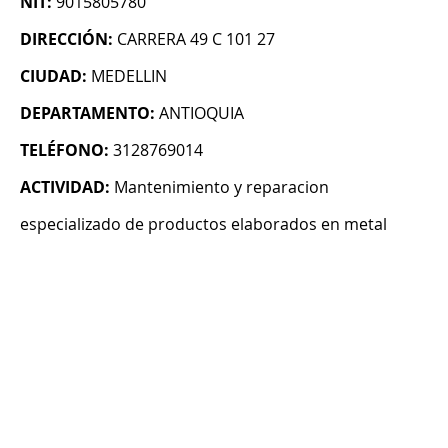
NIT:
9015805780
DIRECCIÓN:
CARRERA 49 C 101 27
CIUDAD:
MEDELLIN
DEPARTAMENTO:
ANTIOQUIA
TELÉFONO:
3128769014
ACTIVIDAD:
Mantenimiento y reparacion
especializado de productos elaborados en metal