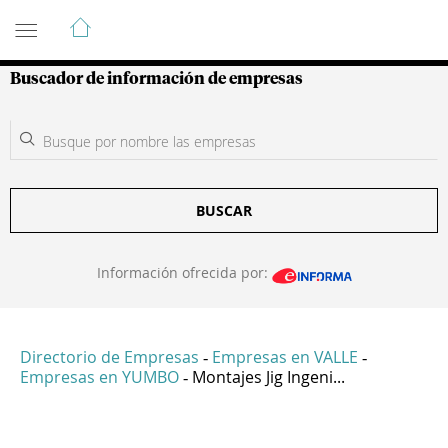
Guía de Empresas Colombianas
Buscador de información de empresas
BUSCAR
Información ofrecida por:
Directorio de Empresas
Empresas en VALLE
-
-
Empresas en YUMBO
Montajes Jig Ingeni...
-