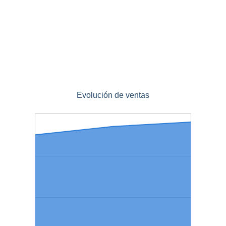
Evolución de ventas