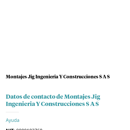
Montajes Jig Ingenieria Y Construcciones S A S
Datos de contacto de Montajes Jig
Ingenieria Y Construcciones S A S
Ayuda