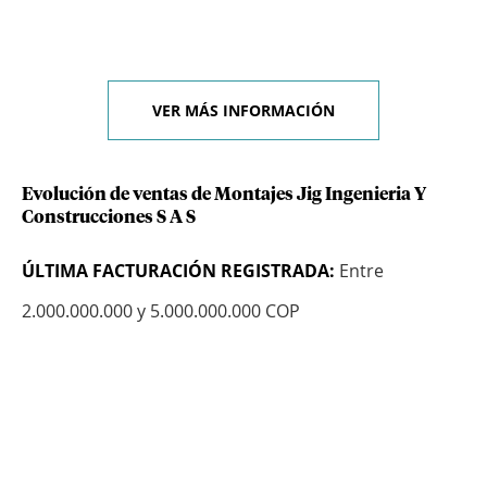
VER MÁS INFORMACIÓN
Evolución de ventas de Montajes Jig Ingenieria Y
Construcciones S A S
ÚLTIMA FACTURACIÓN REGISTRADA:
Entre
2.000.000.000 y 5.000.000.000 COP