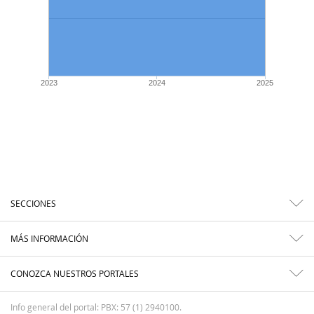
2023
2024
2025
SECCIONES
MÁS INFORMACIÓN
CONOZCA NUESTROS PORTALES
Info general del portal: PBX: 57 (1) 2940100.