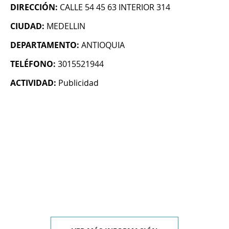
DIRECCIÓN:
CALLE 54 45 63 INTERIOR 314
CIUDAD:
MEDELLIN
DEPARTAMENTO:
ANTIOQUIA
TELÉFONO:
3015521944
ACTIVIDAD:
Publicidad