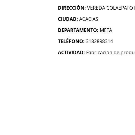
DIRECCIÓN:
VEREDA COLAEPATO P
CIUDAD:
ACACIAS
DEPARTAMENTO:
META
TELÉFONO:
3182898314
ACTIVIDAD:
Fabricacion de produ