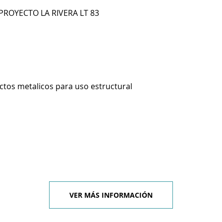
ROYECTO LA RIVERA LT 83
ctos metalicos para uso estructural
VER MÁS INFORMACIÓN