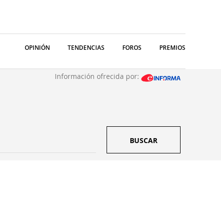
OPINIÓN
TENDENCIAS
FOROS
PREMIOS
Información ofrecida por:
BUSCAR