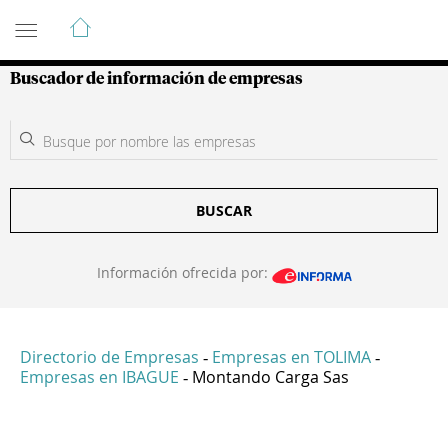
Guía de Empresas Colombianas
Buscador de información de empresas
BUSCAR
Información ofrecida por:
Directorio de Empresas
Empresas en TOLIMA
-
-
Empresas en IBAGUE
Montando Carga Sas
-