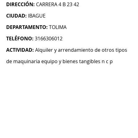
DIRECCIÓN:
CARRERA 4 B 23 42
CIUDAD:
IBAGUE
DEPARTAMENTO:
TOLIMA
TELÉFONO:
3166306012
ACTIVIDAD:
Alquiler y arrendamiento de otros tipos
de maquinaria equipo y bienes tangibles n c p