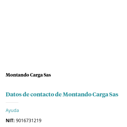
Montando Carga Sas
Datos de contacto de Montando Carga Sas
Ayuda
NIT:
9016731219