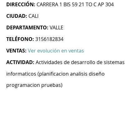
DIRECCIÓN:
CARRERA 1 BIS 59 21 TO C AP 304
CIUDAD:
CALI
DEPARTAMENTO:
VALLE
TELÉFONO:
3156182834
VENTAS:
Ver evolución en ventas
ACTIVIDAD:
Actividades de desarrollo de sistemas
informaticos (planificacion analisis diseño
programacion pruebas)