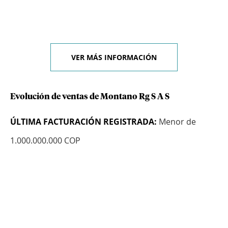
VER MÁS INFORMACIÓN
Evolución de ventas de Montano Rg S A S
ÚLTIMA FACTURACIÓN REGISTRADA:
Menor de
1.000.000.000 COP