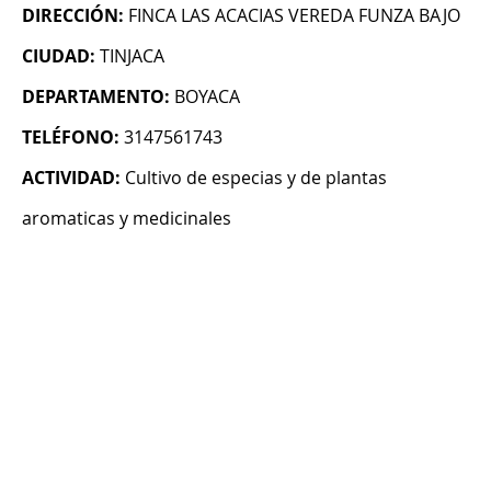
DIRECCIÓN:
FINCA LAS ACACIAS VEREDA FUNZA BAJO
CIUDAD:
TINJACA
DEPARTAMENTO:
BOYACA
TELÉFONO:
3147561743
ACTIVIDAD:
Cultivo de especias y de plantas
aromaticas y medicinales