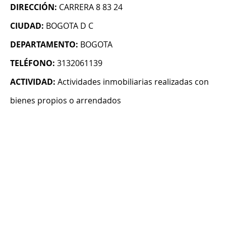
DIRECCIÓN:
CARRERA 8 83 24
CIUDAD:
BOGOTA D C
DEPARTAMENTO:
BOGOTA
TELÉFONO:
3132061139
ACTIVIDAD:
Actividades inmobiliarias realizadas con
bienes propios o arrendados