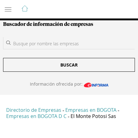
Guía de Empresas Colombianas
Buscador de información de empresas
BUSCAR
Información ofrecida por:
Directorio de Empresas
Empresas en BOGOTA
-
-
Empresas en BOGOTA D C
El Monte Potosi Sas
-