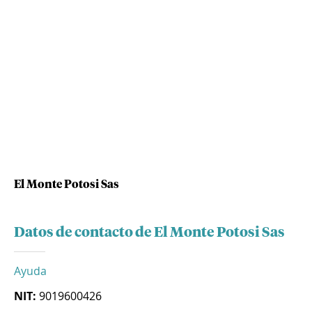
El Monte Potosi Sas
Datos de contacto de El Monte Potosi Sas
Ayuda
NIT:
9019600426