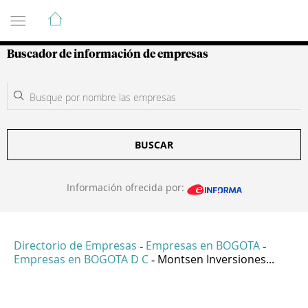
Guía de Empresas Colombianas
Buscador de información de empresas
BUSCAR
Información ofrecida por:
Directorio de Empresas
Empresas en BOGOTA
-
-
Empresas en BOGOTA D C
Montsen Inversiones...
-