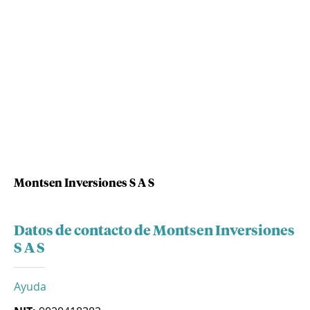
Montsen Inversiones S A S
Datos de contacto de Montsen Inversiones
S A S
Ayuda