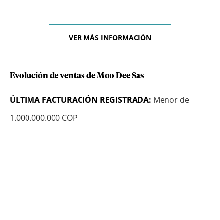
VER MÁS INFORMACIÓN
Evolución de ventas de Moo Dee Sas
ÚLTIMA FACTURACIÓN REGISTRADA:
Menor de
1.000.000.000 COP