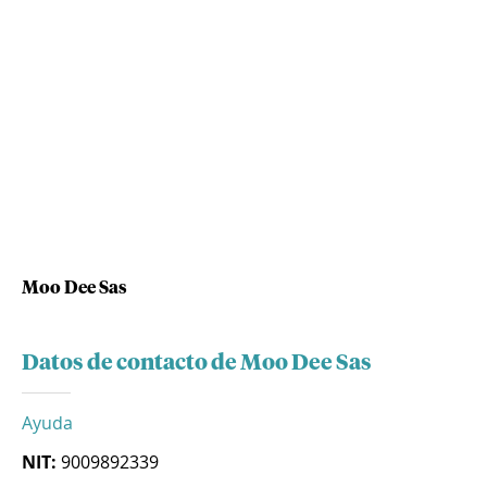
Moo Dee Sas
Datos de contacto de Moo Dee Sas
Ayuda
NIT:
9009892339