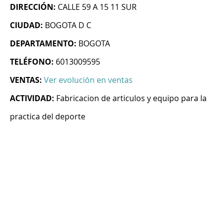
DIRECCIÓN:
CALLE 59 A 15 11 SUR
CIUDAD:
BOGOTA D C
DEPARTAMENTO:
BOGOTA
TELÉFONO:
6013009595
VENTAS:
Ver evolución en ventas
ACTIVIDAD:
Fabricacion de articulos y equipo para la
practica del deporte