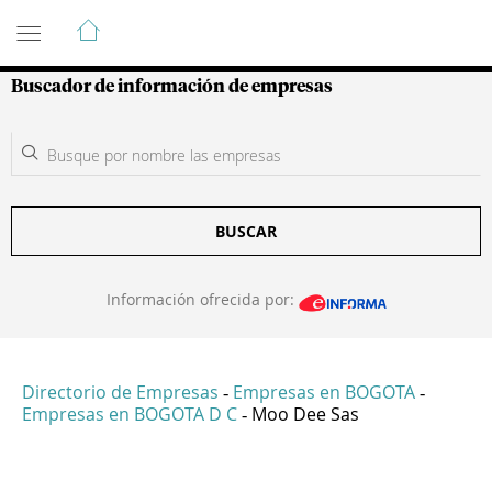
Guía de Empresas Colombianas
Buscador de información de empresas
BUSCAR
Información ofrecida por:
Directorio de Empresas
Empresas en BOGOTA
-
-
Empresas en BOGOTA D C
Moo Dee Sas
-