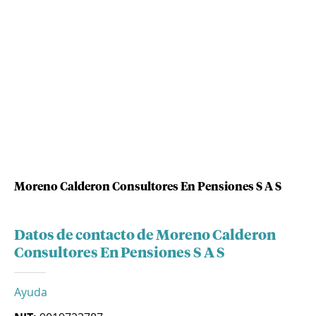
Moreno Calderon Consultores En Pensiones S A S
Datos de contacto de Moreno Calderon
Consultores En Pensiones S A S
Ayuda