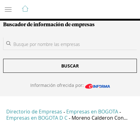
Guía de Empresas Colombianas
Buscador de información de empresas
BUSCAR
Información ofrecida por:
Directorio de Empresas
Empresas en BOGOTA
-
-
Empresas en BOGOTA D C
Moreno Calderon Con...
-