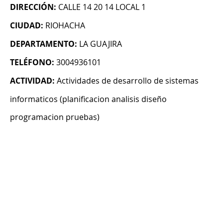
DIRECCIÓN:
CALLE 14 20 14 LOCAL 1
CIUDAD:
RIOHACHA
DEPARTAMENTO:
LA GUAJIRA
TELÉFONO:
3004936101
ACTIVIDAD:
Actividades de desarrollo de sistemas
informaticos (planificacion analisis diseño
programacion pruebas)