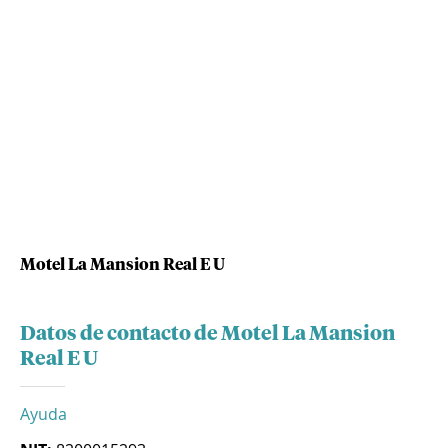
Motel La Mansion Real E U
Datos de contacto de Motel La Mansion
Real E U
Ayuda