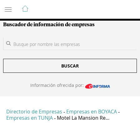
Guía de Empresas Colombianas
Buscador de información de empresas
BUSCAR
Información ofrecida por:
Directorio de Empresas
Empresas en BOYACA
-
-
Empresas en TUNJA
Motel La Mansion Re...
-