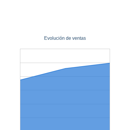
Evolución de ventas