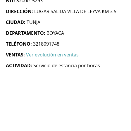
NIT:
8200015293
DIRECCIÓN:
LUGAR SALIDA VILLA DE LEYVA KM 3 5
CIUDAD:
TUNJA
DEPARTAMENTO:
BOYACA
TELÉFONO:
3218091748
VENTAS:
Ver evolución en ventas
ACTIVIDAD:
Servicio de estancia por horas