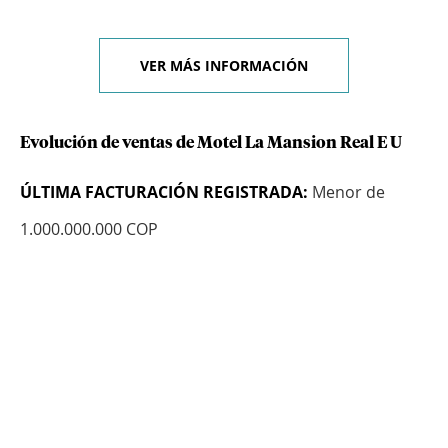
VER MÁS INFORMACIÓN
Evolución de ventas de Motel La Mansion Real E U
ÚLTIMA FACTURACIÓN REGISTRADA:
Menor de
1.000.000.000 COP