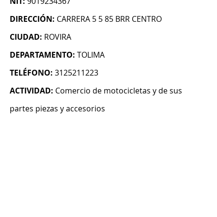
NIT:
9019234367
DIRECCIÓN:
CARRERA 5 5 85 BRR CENTRO
CIUDAD:
ROVIRA
DEPARTAMENTO:
TOLIMA
TELÉFONO:
3125211223
ACTIVIDAD:
Comercio de motocicletas y de sus
partes piezas y accesorios