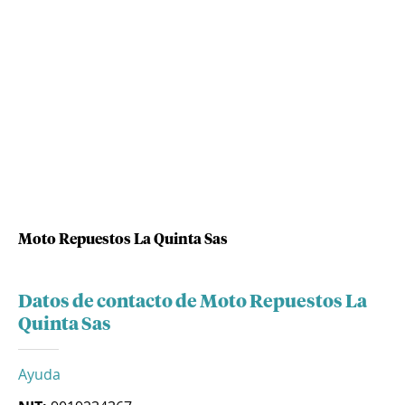
Moto Repuestos La Quinta Sas
Datos de contacto de Moto Repuestos La
Quinta Sas
Ayuda