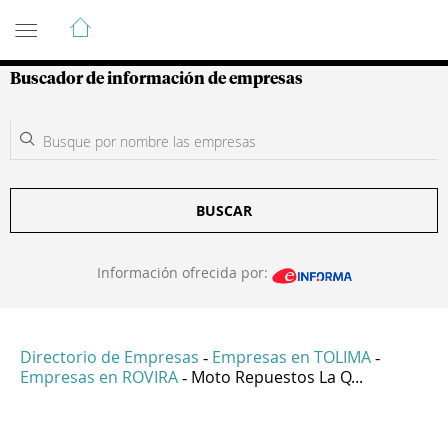
Guía de Empresas Colombianas
Buscador de información de empresas
BUSCAR
Información ofrecida por:
Directorio de Empresas
Empresas en TOLIMA
-
-
Empresas en ROVIRA
Moto Repuestos La Q...
-