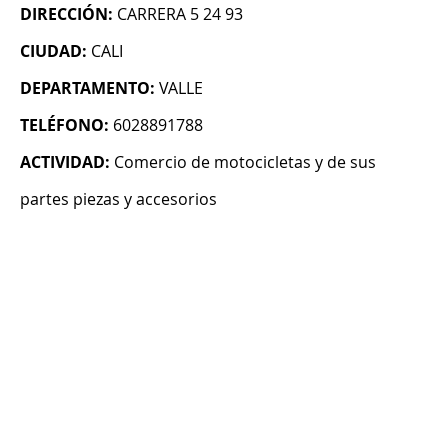
DIRECCIÓN:
CARRERA 5 24 93
CIUDAD:
CALI
DEPARTAMENTO:
VALLE
TELÉFONO:
6028891788
ACTIVIDAD:
Comercio de motocicletas y de sus
partes piezas y accesorios