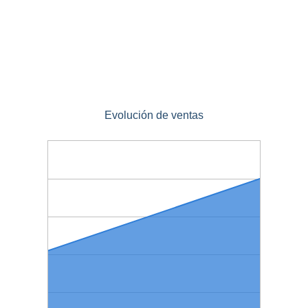
Evolución de ventas