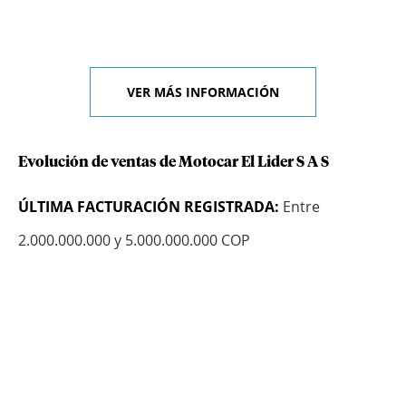
VER MÁS INFORMACIÓN
Evolución de ventas de Motocar El Lider S A S
ÚLTIMA FACTURACIÓN REGISTRADA:
Entre
2.000.000.000 y 5.000.000.000 COP