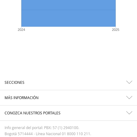
2024
2025
SECCIONES
MÁS INFORMACIÓN
CONOZCA NUESTROS PORTALES
Info general del portal: PBX: 57 (1) 2940100.
Bogotá 5714444 - Línea Nacional 01 8000 110 211.