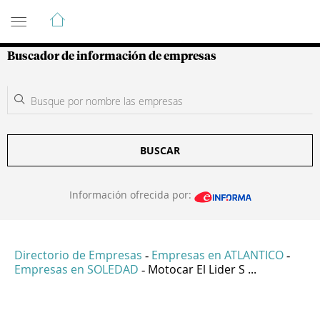
Guía de Empresas Colombianas
Buscador de información de empresas
BUSCAR
Información ofrecida por:
Directorio de Empresas
Empresas en ATLANTICO
-
-
Empresas en SOLEDAD
Motocar El Lider S ...
-