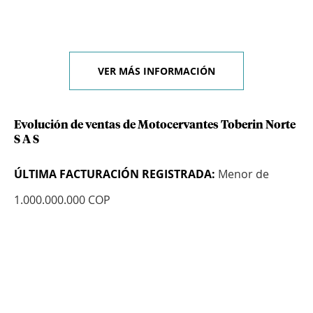
VER MÁS INFORMACIÓN
Evolución de ventas de Motocervantes Toberin Norte
S A S
ÚLTIMA FACTURACIÓN REGISTRADA:
Menor de
1.000.000.000 COP