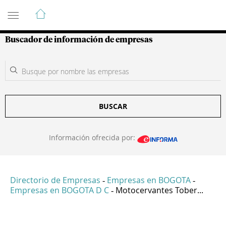
Guía de Empresas Colombianas
Buscador de información de empresas
BUSCAR
Información ofrecida por:
Directorio de Empresas
Empresas en BOGOTA
-
-
Empresas en BOGOTA D C
Motocervantes Tober...
-