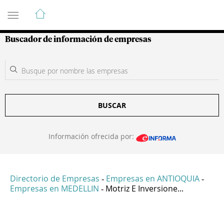
Guía de Empresas Colombianas
Buscador de información de empresas
BUSCAR
Información ofrecida por:
Directorio de Empresas
Empresas en ANTIOQUIA
-
-
Empresas en MEDELLIN
Motriz E Inversione...
-