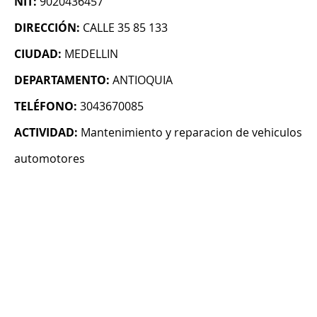
NIT:
9020436457
DIRECCIÓN:
CALLE 35 85 133
CIUDAD:
MEDELLIN
DEPARTAMENTO:
ANTIOQUIA
TELÉFONO:
3043670085
ACTIVIDAD:
Mantenimiento y reparacion de vehiculos
automotores