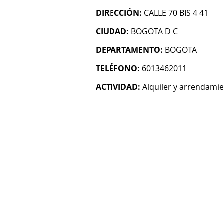
DIRECCIÓN:
CALLE 70 BIS 4 41
CIUDAD:
BOGOTA D C
DEPARTAMENTO:
BOGOTA
TELÉFONO:
6013462011
ACTIVIDAD:
Alquiler y arrendami