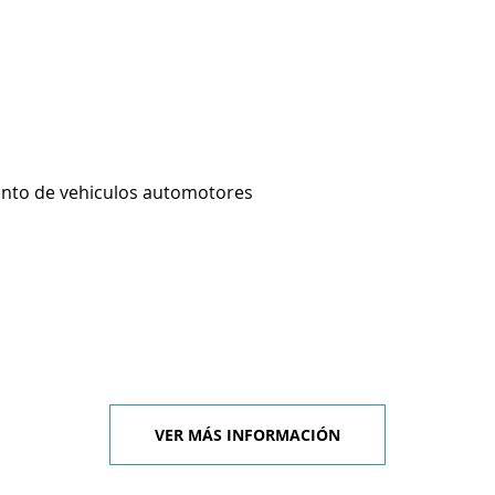
ento de vehiculos automotores
VER MÁS INFORMACIÓN