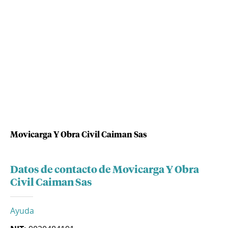
Movicarga Y Obra Civil Caiman Sas
Datos de contacto de Movicarga Y Obra
Civil Caiman Sas
Ayuda