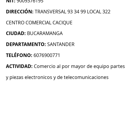
NIT:
9009376195
DIRECCIÓN:
TRANSVERSAL 93 34 99 LOCAL 322
CENTRO COMERCIAL CACIQUE
CIUDAD:
BUCARAMANGA
DEPARTAMENTO:
SANTANDER
TELÉFONO:
6076900771
ACTIVIDAD:
Comercio al por mayor de equipo partes
y piezas electronicos y de telecomunicaciones