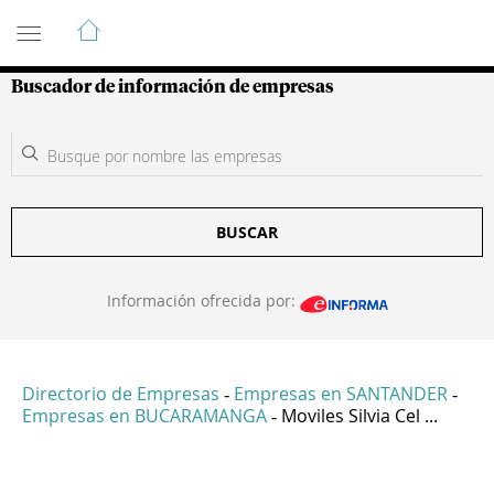
Guía de Empresas Colombianas
Buscador de información de empresas
BUSCAR
Información ofrecida por:
Directorio de Empresas
Empresas en SANTANDER
-
-
Empresas en BUCARAMANGA
Moviles Silvia Cel ...
-