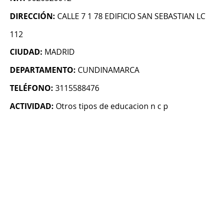
DIRECCIÓN:
CALLE 7 1 78 EDIFICIO SAN SEBASTIAN LC
112
CIUDAD:
MADRID
DEPARTAMENTO:
CUNDINAMARCA
TELÉFONO:
3115588476
ACTIVIDAD:
Otros tipos de educacion n c p