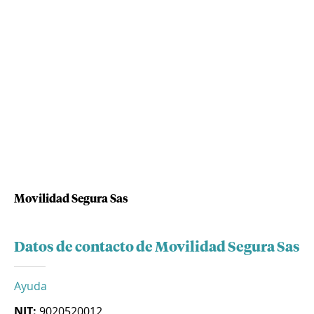
Movilidad Segura Sas
Datos de contacto de Movilidad Segura Sas
Ayuda
NIT:
9020520012