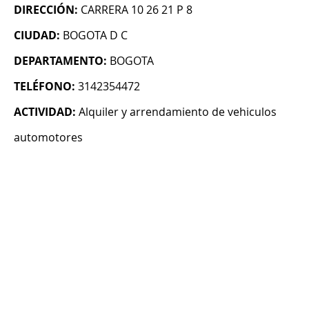
DIRECCIÓN:
CARRERA 10 26 21 P 8
CIUDAD:
BOGOTA D C
DEPARTAMENTO:
BOGOTA
TELÉFONO:
3142354472
ACTIVIDAD:
Alquiler y arrendamiento de vehiculos
automotores