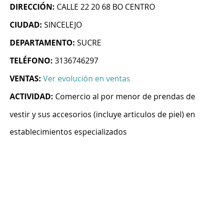
DIRECCIÓN:
CALLE 22 20 68 BO CENTRO
CIUDAD:
SINCELEJO
DEPARTAMENTO:
SUCRE
TELÉFONO:
3136746297
VENTAS:
Ver evolución en ventas
ACTIVIDAD:
Comercio al por menor de prendas de
vestir y sus accesorios (incluye articulos de piel) en
establecimientos especializados