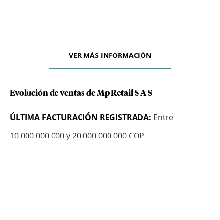
VER MÁS INFORMACIÓN
Evolución de ventas de Mp Retail S A S
ÚLTIMA FACTURACIÓN REGISTRADA:
Entre
10.000.000.000 y 20.000.000.000 COP