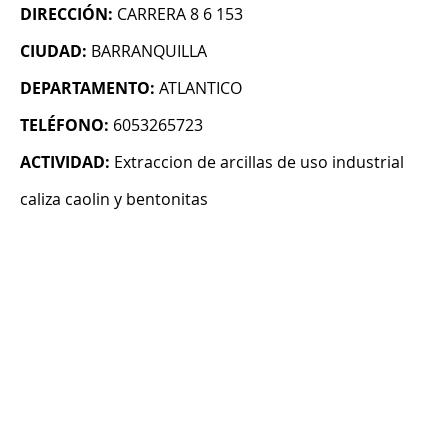
DIRECCIÓN:
CARRERA 8 6 153
CIUDAD:
BARRANQUILLA
DEPARTAMENTO:
ATLANTICO
TELÉFONO:
6053265723
ACTIVIDAD:
Extraccion de arcillas de uso industrial
caliza caolin y bentonitas