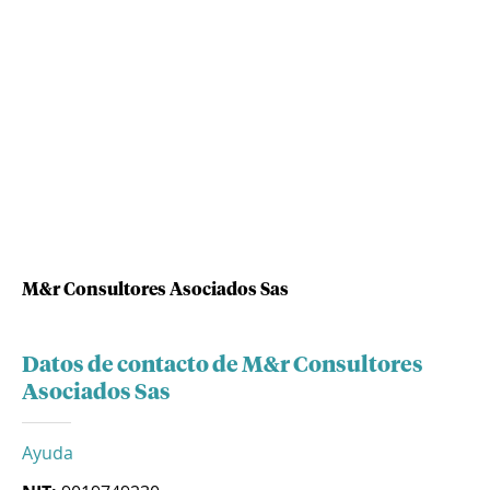
M&r Consultores Asociados Sas
Datos de contacto de M&r Consultores
Asociados Sas
Ayuda