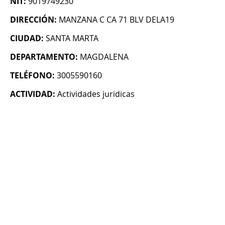
NIT:
9019749230
DIRECCIÓN:
MANZANA C CA 71 BLV DELA19
CIUDAD:
SANTA MARTA
DEPARTAMENTO:
MAGDALENA
TELÉFONO:
3005590160
ACTIVIDAD:
Actividades juridicas