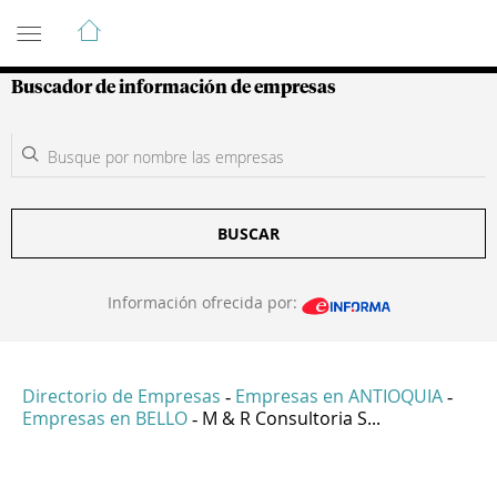
Guía de Empresas Colombianas
Buscador de información de empresas
BUSCAR
Información ofrecida por:
Directorio de Empresas
Empresas en ANTIOQUIA
-
-
Empresas en BELLO
M & R Consultoria S...
-