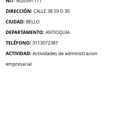
NIT:
9020591771
DIRECCIÓN:
CALLE 38 59 D 30
CIUDAD:
BELLO
DEPARTAMENTO:
ANTIOQUIA
TELÉFONO:
3113072387
ACTIVIDAD:
Actividades de administracion
empresarial