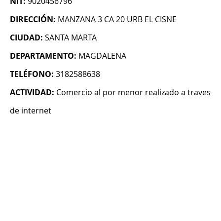
NIT:
9020456796
DIRECCIÓN:
MANZANA 3 CA 20 URB EL CISNE
CIUDAD:
SANTA MARTA
DEPARTAMENTO:
MAGDALENA
TELÉFONO:
3182588638
ACTIVIDAD:
Comercio al por menor realizado a traves
de internet