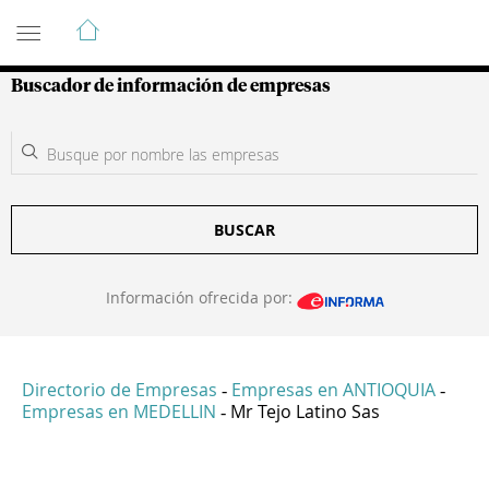
Guía de Empresas Colombianas
Buscador de información de empresas
BUSCAR
Información ofrecida por:
Directorio de Empresas
Empresas en ANTIOQUIA
-
-
Empresas en MEDELLIN
Mr Tejo Latino Sas
-