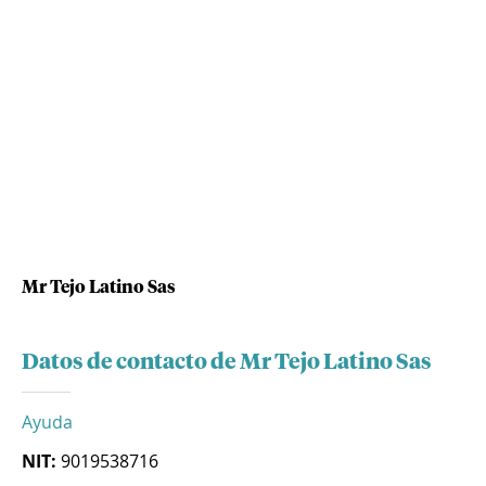
Mr Tejo Latino Sas
Datos de contacto de Mr Tejo Latino Sas
Ayuda
NIT:
9019538716