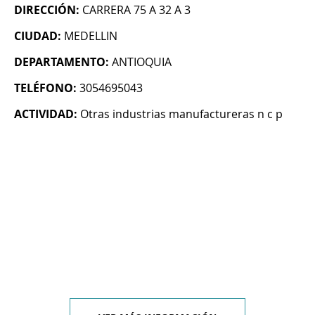
DIRECCIÓN:
CARRERA 75 A 32 A 3
CIUDAD:
MEDELLIN
DEPARTAMENTO:
ANTIOQUIA
TELÉFONO:
3054695043
ACTIVIDAD:
Otras industrias manufactureras n c p