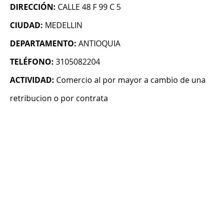
DIRECCIÓN:
CALLE 48 F 99 C 5
CIUDAD:
MEDELLIN
DEPARTAMENTO:
ANTIOQUIA
TELÉFONO:
3105082204
ACTIVIDAD:
Comercio al por mayor a cambio de una
retribucion o por contrata