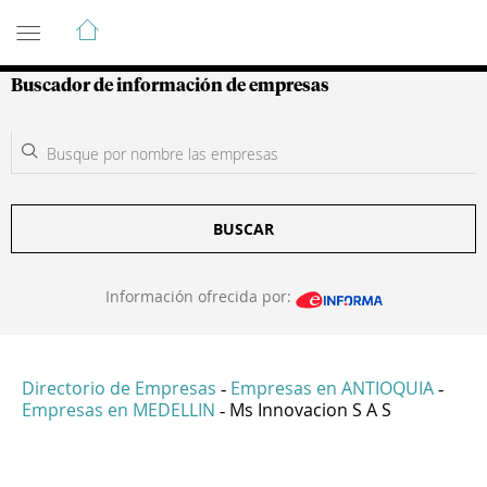
Guía de Empresas Colombianas
Buscador de información de empresas
BUSCAR
Información ofrecida por:
Directorio de Empresas
Empresas en ANTIOQUIA
-
-
Empresas en MEDELLIN
Ms Innovacion S A S
-