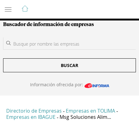
Guía de Empresas Colombianas
Buscador de información de empresas
BUSCAR
Información ofrecida por:
Directorio de Empresas
Empresas en TOLIMA
-
-
Empresas en IBAGUE
Msg Soluciones Alim...
-