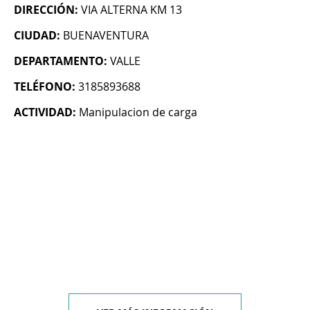
DIRECCIÓN:
VIA ALTERNA KM 13
CIUDAD:
BUENAVENTURA
DEPARTAMENTO:
VALLE
TELÉFONO:
3185893688
ACTIVIDAD:
Manipulacion de carga