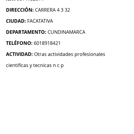
DIRECCIÓN:
CARRERA 4 3 32
CIUDAD:
FACATATIVA
DEPARTAMENTO:
CUNDINAMARCA
TELÉFONO:
6018918421
ACTIVIDAD:
Otras actividades profesionales
cientificas y tecnicas n c p