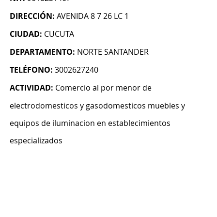
DIRECCIÓN:
AVENIDA 8 7 26 LC 1
CIUDAD:
CUCUTA
DEPARTAMENTO:
NORTE SANTANDER
TELÉFONO:
3002627240
ACTIVIDAD:
Comercio al por menor de
electrodomesticos y gasodomesticos muebles y
equipos de iluminacion en establecimientos
especializados