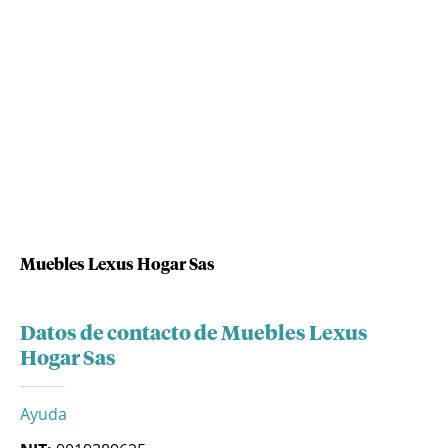
Muebles Lexus Hogar Sas
Datos de contacto de Muebles Lexus
Hogar Sas
Ayuda