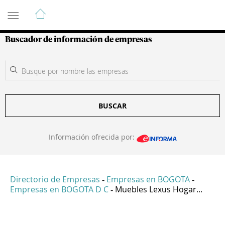
Guía de Empresas Colombianas
Buscador de información de empresas
BUSCAR
Información ofrecida por:
Directorio de Empresas
Empresas en BOGOTA
-
-
Empresas en BOGOTA D C
Muebles Lexus Hogar...
-