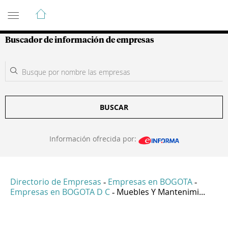
Guía de Empresas Colombianas
Buscador de información de empresas
BUSCAR
Información ofrecida por:
Directorio de Empresas
Empresas en BOGOTA
-
-
Empresas en BOGOTA D C
Muebles Y Mantenimi...
-