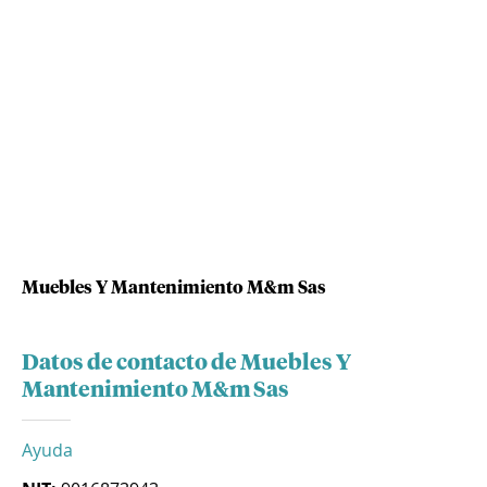
Muebles Y Mantenimiento M&m Sas
Datos de contacto de Muebles Y
Mantenimiento M&m Sas
Ayuda