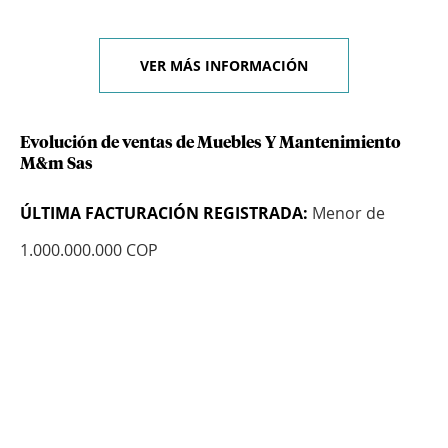
VER MÁS INFORMACIÓN
Evolución de ventas de Muebles Y Mantenimiento
M&m Sas
ÚLTIMA FACTURACIÓN REGISTRADA:
Menor de
1.000.000.000 COP