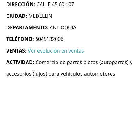
DIRECCIÓN:
CALLE 45 60 107
CIUDAD:
MEDELLIN
DEPARTAMENTO:
ANTIOQUIA
TELÉFONO:
6045132006
VENTAS:
Ver evolución en ventas
ACTIVIDAD:
Comercio de partes piezas (autopartes) y
accesorios (lujos) para vehiculos automotores