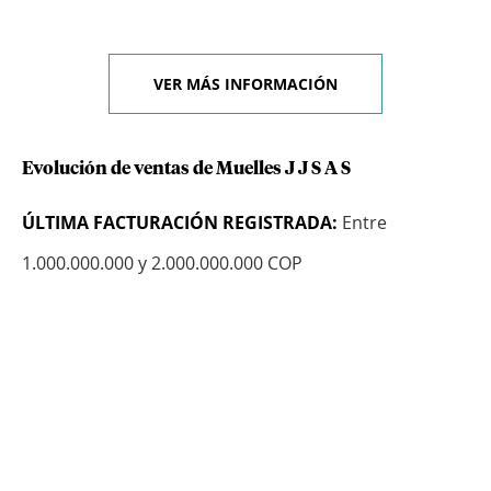
VER MÁS INFORMACIÓN
Evolución de ventas de Muelles J J S A S
ÚLTIMA FACTURACIÓN REGISTRADA:
Entre
1.000.000.000 y 2.000.000.000 COP