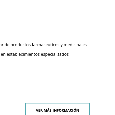
r de productos farmaceuticos y medicinales
 en establecimientos especializados
VER MÁS INFORMACIÓN