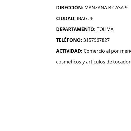
DIRECCIÓN:
MANZANA B CASA 9
CIUDAD:
IBAGUE
DEPARTAMENTO:
TOLIMA
TELÉFONO:
3157967827
ACTIVIDAD:
Comercio al por meno
cosmeticos y articulos de tocador