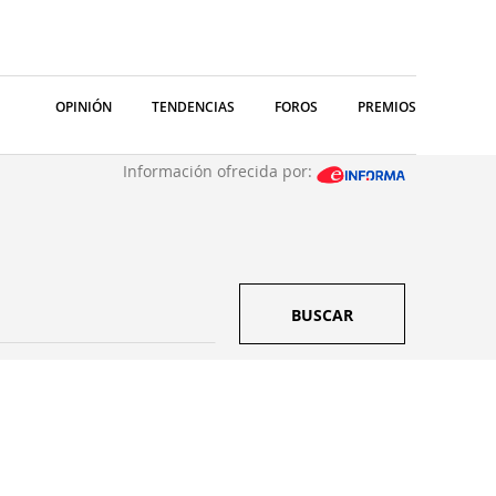
OPINIÓN
TENDENCIAS
FOROS
PREMIOS
Información ofrecida por:
BUSCAR