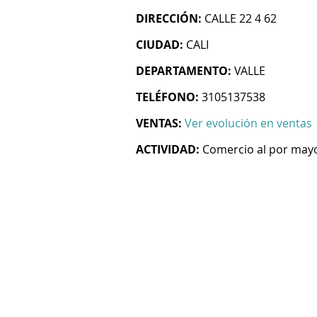
DIRECCIÓN:
CALLE 22 4 62
CIUDAD:
CALI
DEPARTAMENTO:
VALLE
TELÉFONO:
3105137538
VENTAS:
Ver evolución en ventas
ACTIVIDAD:
Comercio al por mayo