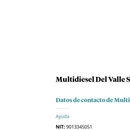
Multidiesel Del Valle 
Datos de contacto de Multi
Ayuda
NIT:
9013345051