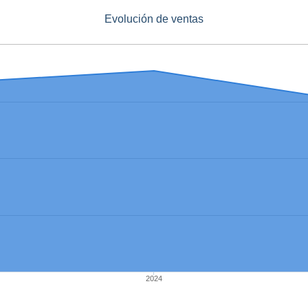
Evolución de ventas
2024