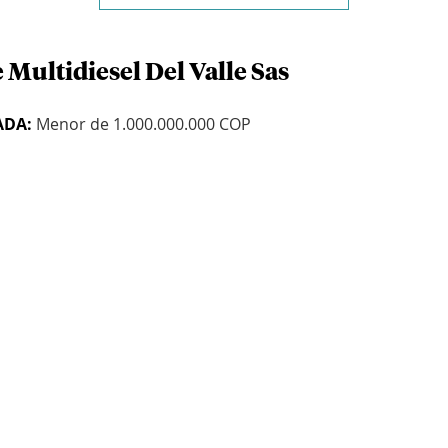
 Multidiesel Del Valle Sas
ADA:
Menor de 1.000.000.000 COP