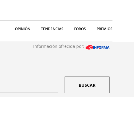
OPINIÓN
TENDENCIAS
FOROS
PREMIOS
Información ofrecida por:
BUSCAR