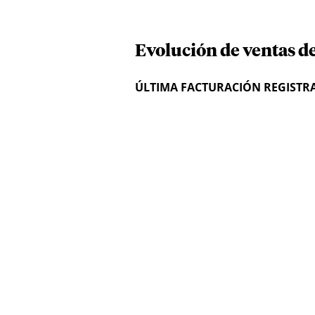
Evolución de ventas de
ÚLTIMA FACTURACIÓN REGISTR