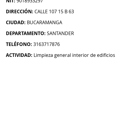
NIT:
9018933297
DIRECCIÓN:
CALLE 107 15 B 63
CIUDAD:
BUCARAMANGA
DEPARTAMENTO:
SANTANDER
TELÉFONO:
3163717876
ACTIVIDAD:
Limpieza general interior de edificios