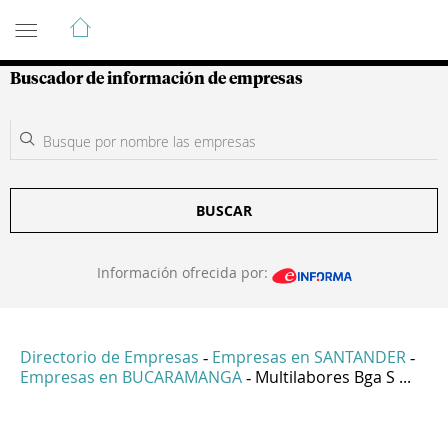
Guía de Empresas Colombianas
Buscador de información de empresas
BUSCAR
Información ofrecida por:
Directorio de Empresas
Empresas en SANTANDER
-
-
Empresas en BUCARAMANGA
Multilabores Bga S ...
-