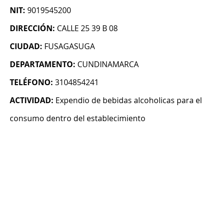
NIT:
9019545200
DIRECCIÓN:
CALLE 25 39 B 08
CIUDAD:
FUSAGASUGA
DEPARTAMENTO:
CUNDINAMARCA
TELÉFONO:
3104854241
ACTIVIDAD:
Expendio de bebidas alcoholicas para el
consumo dentro del establecimiento