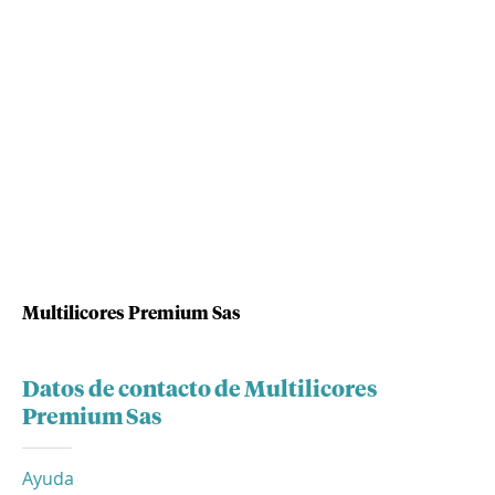
Multilicores Premium Sas
Datos de contacto de Multilicores
Premium Sas
Ayuda