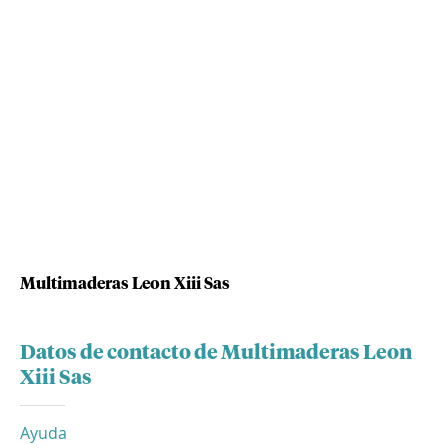
Multimaderas Leon Xiii Sas
Datos de contacto de Multimaderas Leon
Xiii Sas
Ayuda