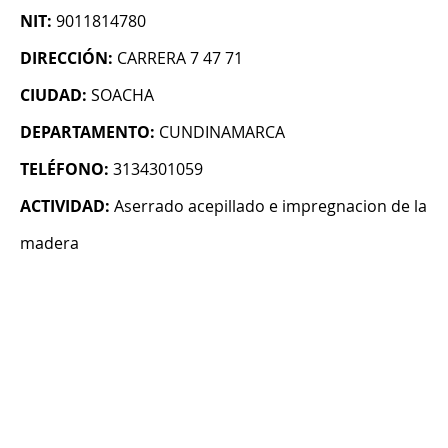
NIT:
9011814780
DIRECCIÓN:
CARRERA 7 47 71
CIUDAD:
SOACHA
DEPARTAMENTO:
CUNDINAMARCA
TELÉFONO:
3134301059
ACTIVIDAD:
Aserrado acepillado e impregnacion de la
madera