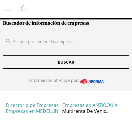
Guía de Empresas Colombianas
Buscador de información de empresas
BUSCAR
Información ofrecida por:
Directorio de Empresas
Empresas en ANTIOQUIA
-
-
Empresas en MEDELLIN
Multirenta De Vehic...
-