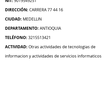
NIT:
9019549251
DIRECCIÓN:
CARRERA 77 44 16
CIUDAD:
MEDELLIN
DEPARTAMENTO:
ANTIOQUIA
TELÉFONO:
3215513421
ACTIVIDAD:
Otras actividades de tecnologias de
informacion y actividades de servicios informaticos