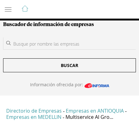
Guía de Empresas Colombianas
Buscador de información de empresas
BUSCAR
Información ofrecida por:
Directorio de Empresas
Empresas en ANTIOQUIA
-
-
Empresas en MEDELLIN
Multiservice Al Gro...
-