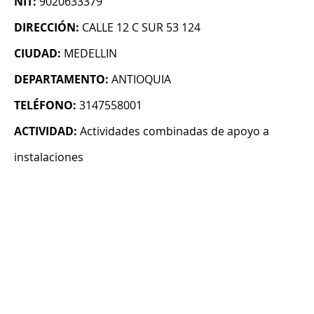
NIT:
9020633379
DIRECCIÓN:
CALLE 12 C SUR 53 124
CIUDAD:
MEDELLIN
DEPARTAMENTO:
ANTIOQUIA
TELÉFONO:
3147558001
ACTIVIDAD:
Actividades combinadas de apoyo a
instalaciones