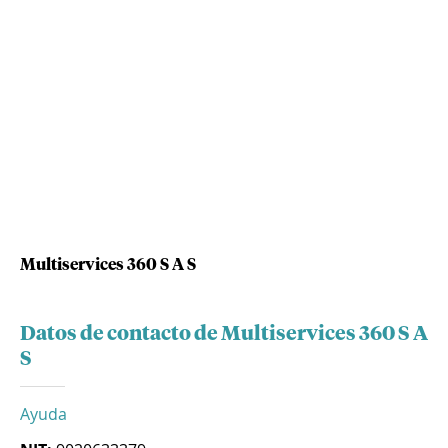
Multiservices 360 S A S
Datos de contacto de Multiservices 360 S A
S
Ayuda