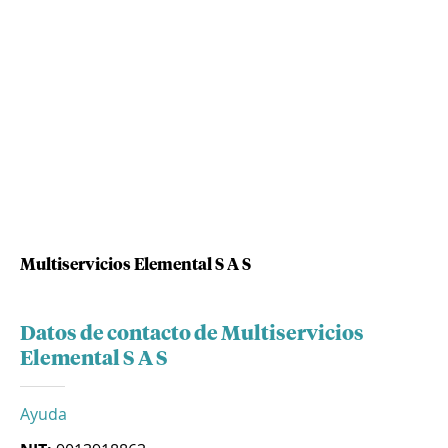
Multiservicios Elemental S A S
Datos de contacto de Multiservicios
Elemental S A S
Ayuda