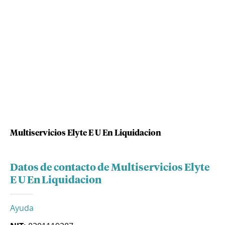
Multiservicios Elyte E U En Liquidacion
Datos de contacto de Multiservicios Elyte
E U En Liquidacion
Ayuda