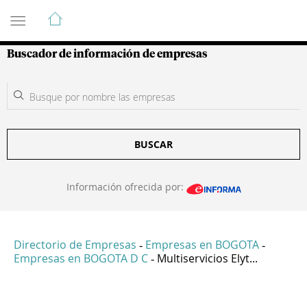
Guía de Empresas Colombianas
Buscador de información de empresas
BUSCAR
Información ofrecida por:
Directorio de Empresas
Empresas en BOGOTA
-
-
Empresas en BOGOTA D C
Multiservicios Elyt...
-