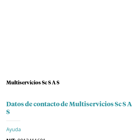
Multiservicios Sc S A S
Datos de contacto de Multiservicios Sc S A
S
Ayuda