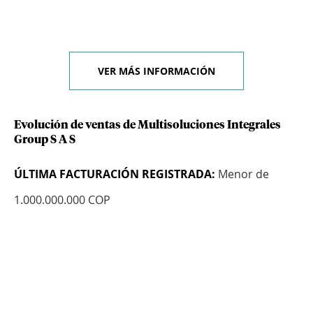
VER MÁS INFORMACIÓN
Evolución de ventas de Multisoluciones Integrales
Group S A S
ÚLTIMA FACTURACIÓN REGISTRADA:
Menor de
1.000.000.000 COP