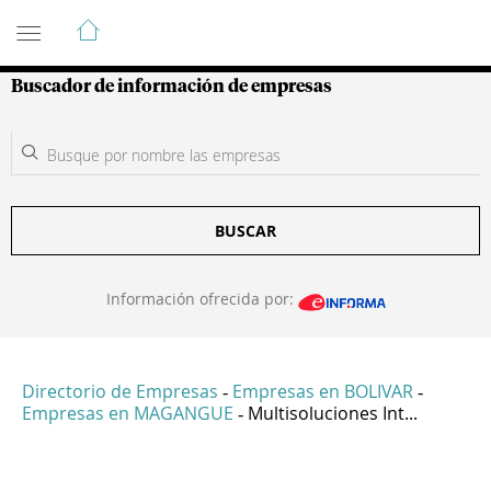
Guía de Empresas Colombianas
Buscador de información de empresas
BUSCAR
Información ofrecida por:
Directorio de Empresas
Empresas en BOLIVAR
-
-
Empresas en MAGANGUE
Multisoluciones Int...
-