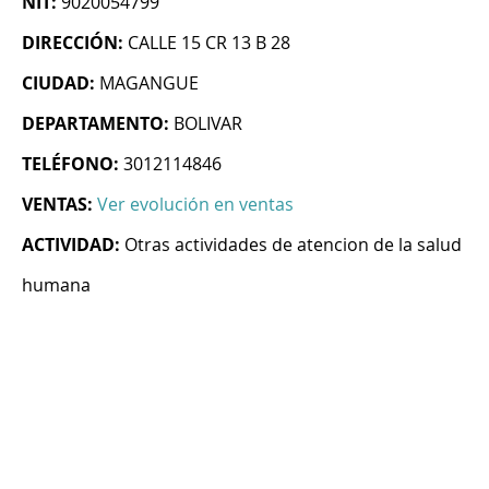
NIT:
9020054799
DIRECCIÓN:
CALLE 15 CR 13 B 28
CIUDAD:
MAGANGUE
DEPARTAMENTO:
BOLIVAR
TELÉFONO:
3012114846
VENTAS:
Ver evolución en ventas
ACTIVIDAD:
Otras actividades de atencion de la salud
humana