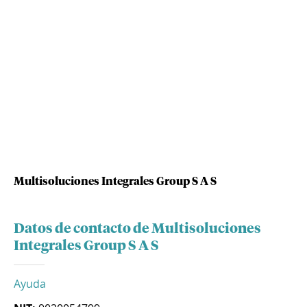
Multisoluciones Integrales Group S A S
Datos de contacto de Multisoluciones
Integrales Group S A S
Ayuda